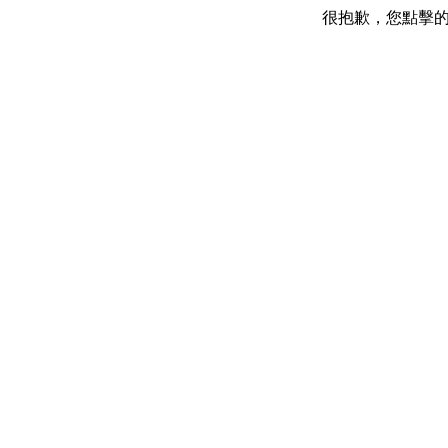
很抱歉，您點擊