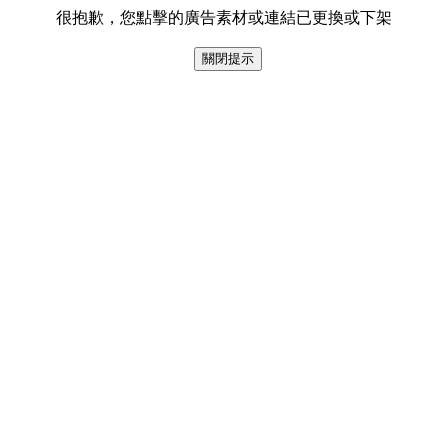
很抱歉，您點擊的廣告素材或連結已更換或下架