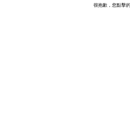
很抱歉，您點擊